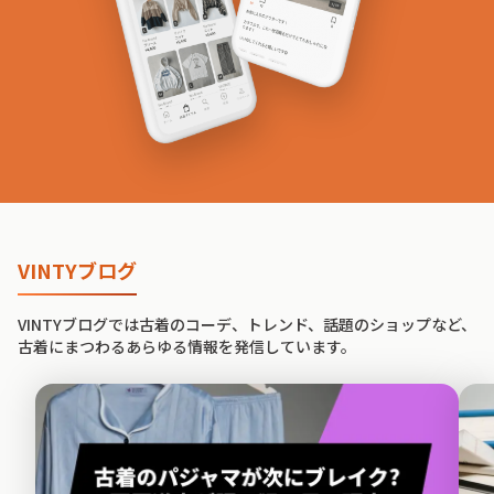
VINTYブログ
VINTYブログでは古着のコーデ、トレンド、話題のショップなど、
古着にまつわるあらゆる情報を発信しています。