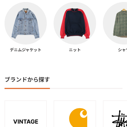
デニムジャケット
ニット
シャ
ブランドから探す