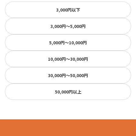
3,000円以下
3,000円〜5,000円
5,000円〜10,000円
10,000円〜30,000円
30,000円〜50,000円
50,000円以上