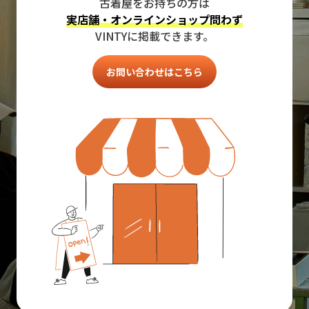
古着屋をお持ちの方は
実店舗・オンラインショップ問わず
VINTYに掲載できます。
お問い合わせはこちら