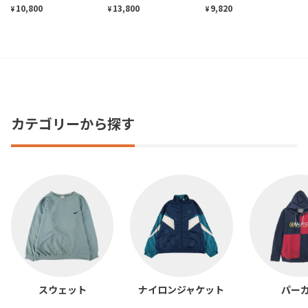
10,800
13,800
9,820
¥
¥
¥
カテゴリーから探す
スウェット
ナイロンジャケット
パー