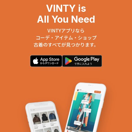
VINTY is
All You Need
VINTYアプリなら
コーデ・アイテム・ショップ
古着のすべてが見つかります。