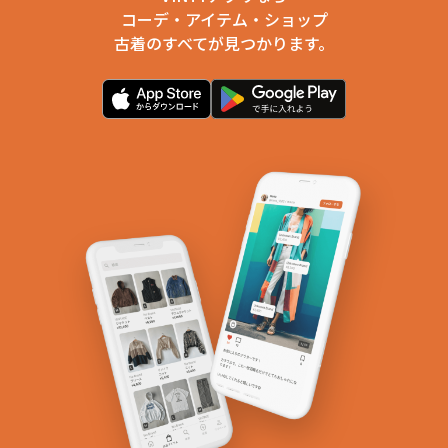
コーデ・アイテム・ショップ
古着のすべてが見つかります。