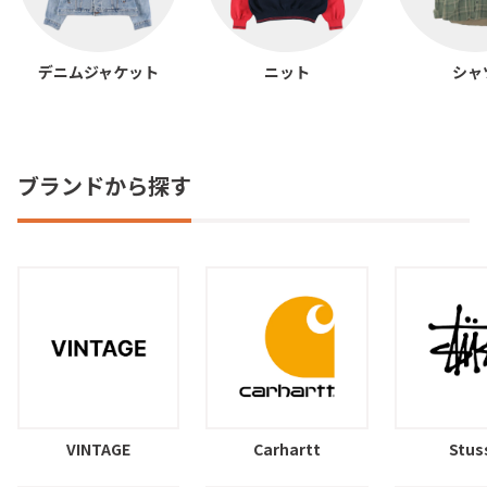
デニムジャケット
ニット
シャ
ブランドから探す
VINTAGE
Carhartt
Stus