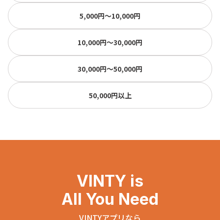
5,000円〜10,000円
10,000円〜30,000円
30,000円〜50,000円
50,000円以上
VINTY is
All You Need
VINTYアプリなら