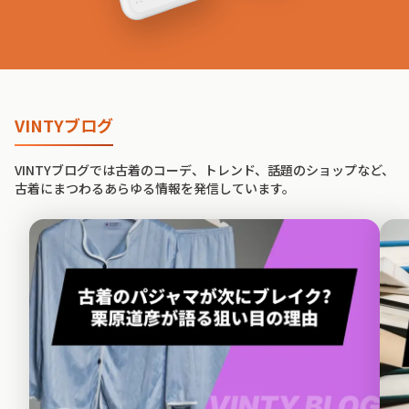
VINTYブログ
VINTYブログでは古着のコーデ、トレンド、話題のショップなど、
古着にまつわるあらゆる情報を発信しています。