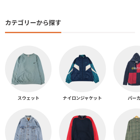
カテゴリーから探す
スウェット
ナイロンジャケット
パー