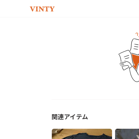
関連アイテム