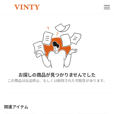
お探しの商品が見つかりませんでした
この商品は出品停止、もしくは削除された可能性があります。
関連アイテム