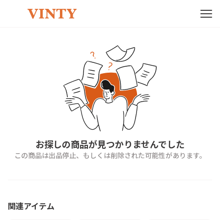
お探しの商品が見つかりませんでした
この商品は出品停止、もしくは削除された可能性があります。
関連アイテム