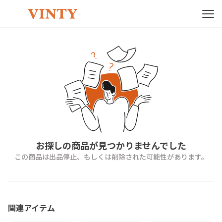
お探しの商品が見つかりませんでした
この商品は出品停止、もしくは削除された可能性があります。
関連アイテム