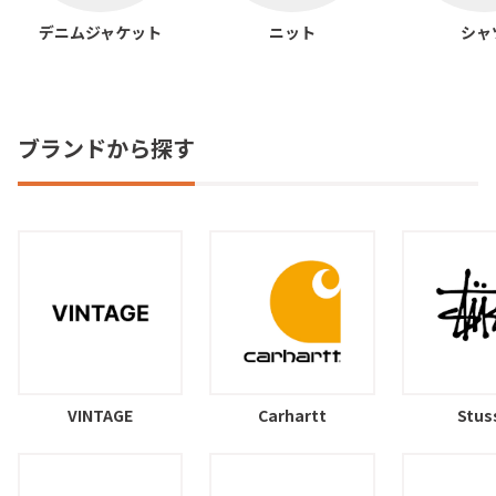
デニムジャケット
ニット
シャ
ブランドから探す
VINTAGE
Carhartt
Stus