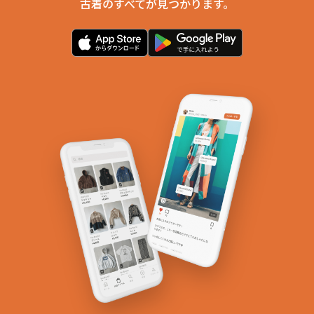
古着のすべてが見つかります。