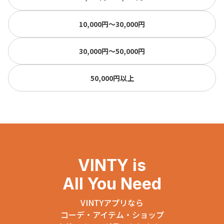
10,000円〜30,000円
30,000円〜50,000円
50,000円以上
VINTY is
All You Need
VINTYアプリなら
コーデ・アイテム・ショップ