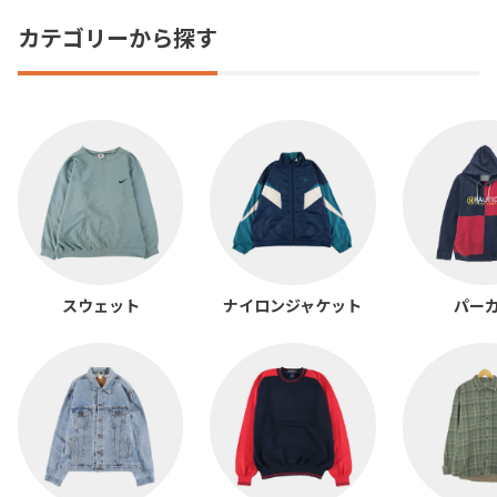
カテゴリーから探す
スウェット
ナイロンジャケット
パー