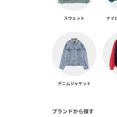
スウェット
ナイ
デニムジャケット
ブランドから探す