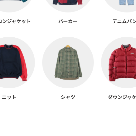
ロンジャケット
パーカー
デニムパ
ニット
シャツ
ダウンジャ