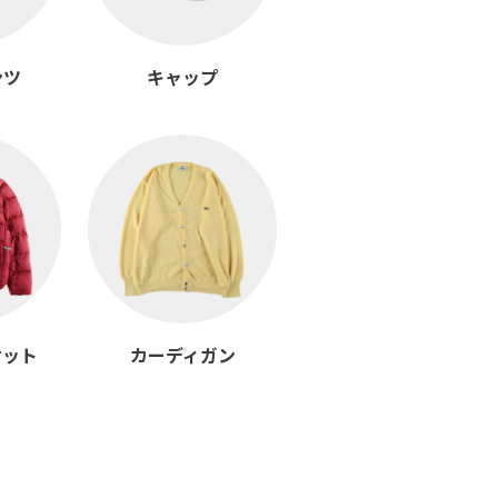
ンツ
キャップ
ケット
カーディガン