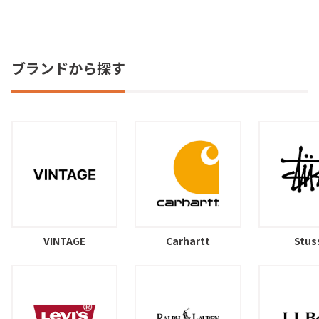
ブランドから探す
VINTAGE
Carhartt
Stus