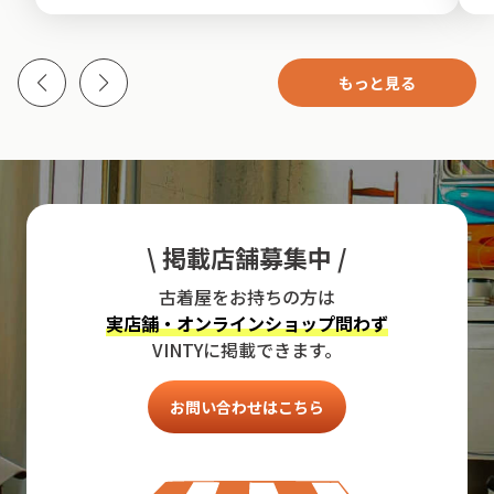
もっと見る
\ 掲載店舗募集中 /
古着屋をお持ちの方は
実店舗・オンラインショップ問わず
VINTYに掲載できます。
お問い合わせはこちら