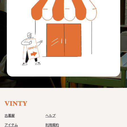
古着屋
ヘルプ
アイテム
利用規約