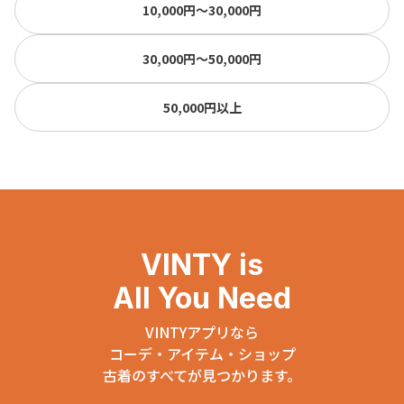
10,000円〜30,000円
30,000円〜50,000円
50,000円以上
VINTY is
All You Need
VINTYアプリなら
コーデ・アイテム・ショップ
古着のすべてが見つかります。