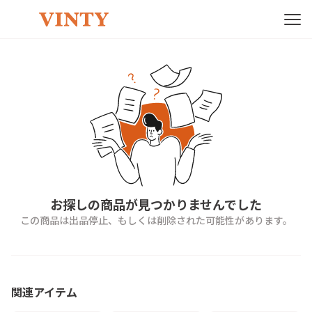
お探しの商品が見つかりませんでした
この商品は出品停止、もしくは削除された可能性があります。
関連アイテム