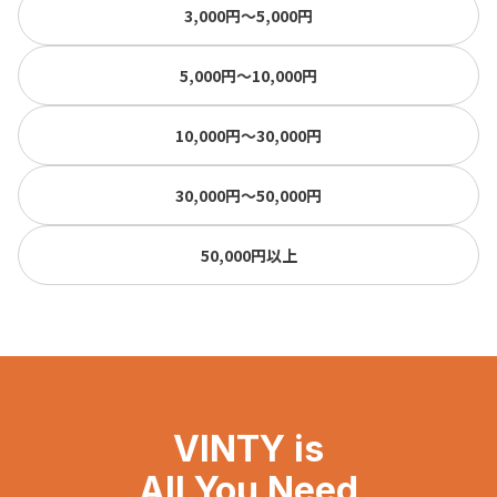
3,000円〜5,000円
5,000円〜10,000円
10,000円〜30,000円
30,000円〜50,000円
50,000円以上
VINTY is
All You Need