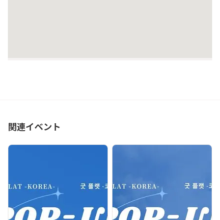
関連イベント