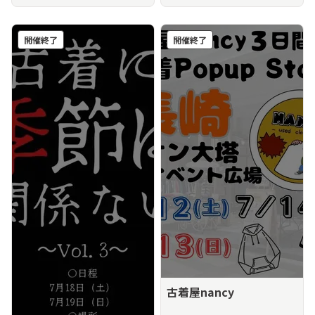
開催終了
開催終了
古着屋nancy