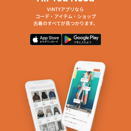
VINTYアプリなら
コーデ・アイテム・ショップ
古着のすべてが見つかります。