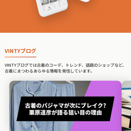
VINTYブログ
VINTYブログでは古着のコーデ、トレンド、話題のショップなど、
古着にまつわるあらゆる情報を発信しています。