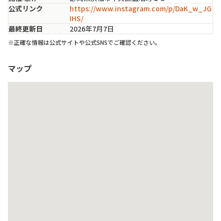
公式リンク
https://www.instagram.com/p/DaK_w_JG
IHS/
最終更新日
2026年7月7日
※正確な情報は公式サイトや公式SNSでご確認ください。
マップ