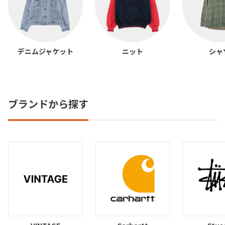
デニムジャケット
ニット
シャ
ブランドから探す