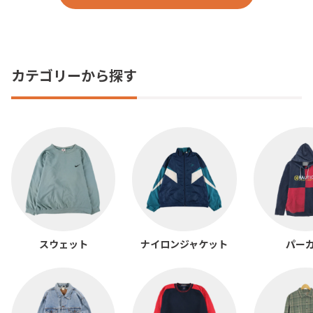
カテゴリーから探す
スウェット
ナイロンジャケット
パー