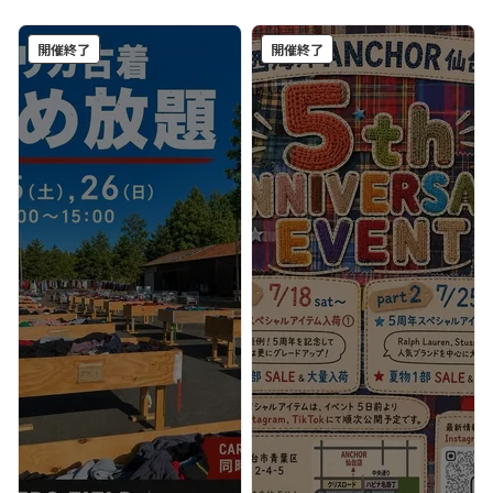
開催終了
開催終了