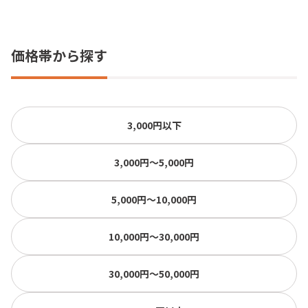
価格帯から探す
3,000円以下
3,000円〜5,000円
5,000円〜10,000円
10,000円〜30,000円
30,000円〜50,000円