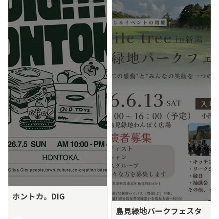
ホントカ。DIG
島見緑地パークフェスタ