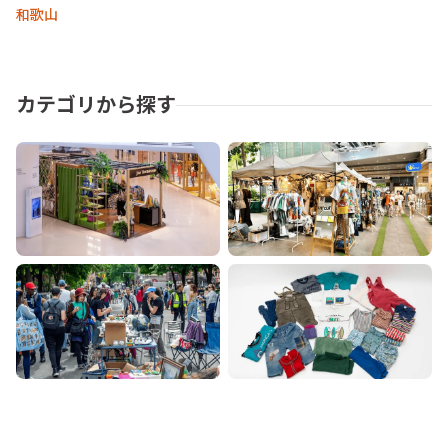
和歌山
カテゴリから探す
ポップアップ
マーケット
フリマ
その他