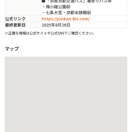
■「京阪京都交通バス」最寄りバス停

・梅小路公園前

・七条大宮・京都水族館前
公式リンク
https://junkan-fes.com/
最終更新日
2025年8月26日
※正確な情報は公式サイトや公式SNSでご確認ください。
マップ