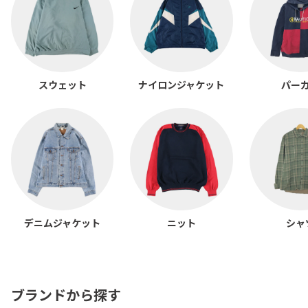
スウェット
ナイロンジャケット
パー
デニムジャケット
ニット
シャ
ブランドから探す