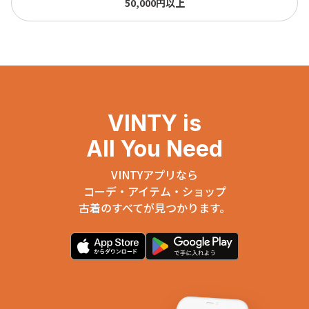
50,000円以上
VINTY is
All You Need
VINTYアプリなら
コーデ・アイテム・ショップ
古着のすべてが見つかります。