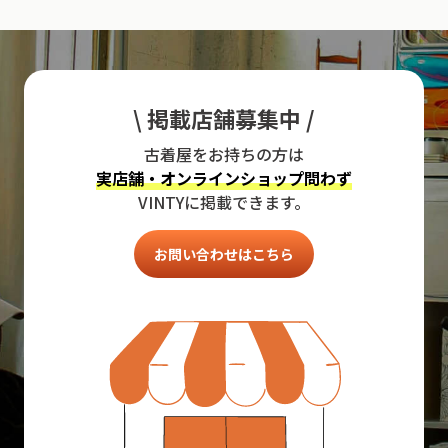
\ 掲載店舗募集中 /
古着屋をお持ちの方は
実店舗・オンラインショップ問わず
VINTYに掲載できます。
お問い合わせはこちら