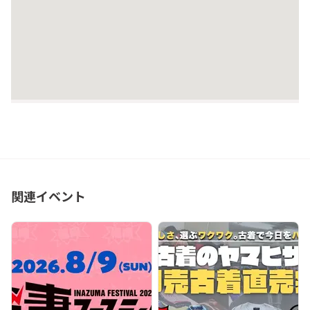
関連イベント