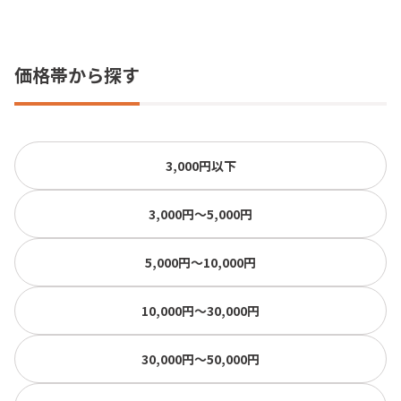
価格帯から探す
3,000円以下
3,000円〜5,000円
5,000円〜10,000円
10,000円〜30,000円
30,000円〜50,000円