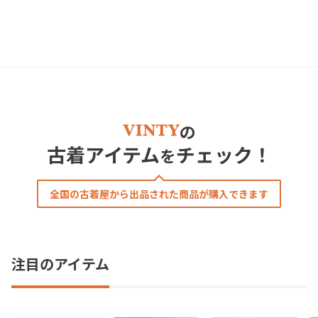
の
古着アイテム
チェック！
を
全国の古着屋から出品された商品が購入できます
注目のアイテム