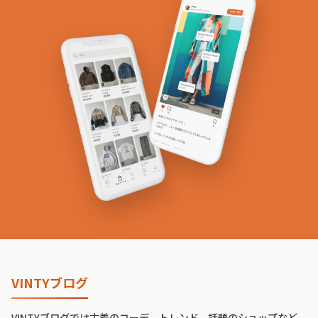
VINTYブログ
VINTYブログでは古着のコーデ、トレンド、話題のショップなど、