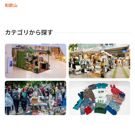
和歌山
カテゴリから探す
ポップアップ
マーケット
フリマ
その他