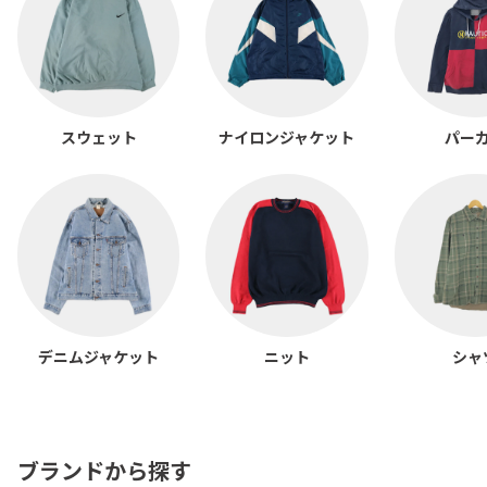
スウェット
ナイロンジャケット
パー
デニムジャケット
ニット
シャ
ブランドから探す