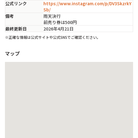
公式リンク
https://www.instagram.com/p/DV3SkzrkY
Sb/
備考
雨天決行

前売り券は500円
最終更新日
2026年4月21日
※正確な情報は公式サイトや公式SNSでご確認ください。
マップ