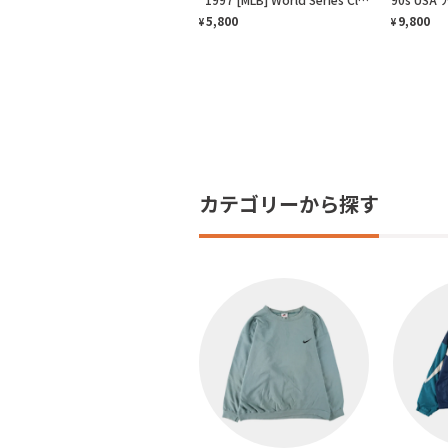
5,800
9,800
¥
¥
カテゴリーから探す