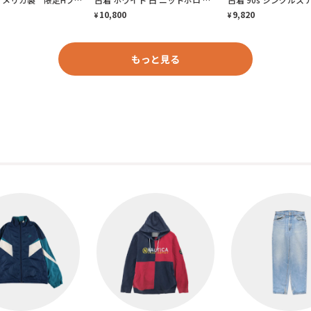
10,800
9,820
¥
¥
もっと見る