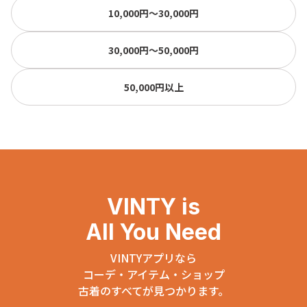
10,000円〜30,000円
30,000円〜50,000円
50,000円以上
VINTY is
All You Need
VINTYアプリなら
コーデ・アイテム・ショップ
古着のすべてが見つかります。