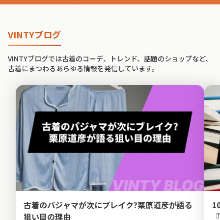
VINTYブログ
VINTYブログでは古着のコーデ、トレンド、話題のショップなど、
古着にまつわるあらゆる情報を発信しています。
古着のパジャマが次にブレイク?栗原道彦が語る
1
狙い目の理由
『