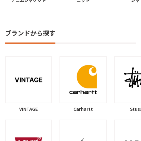
ブランドから探す
VINTAGE
Carhartt
Stus