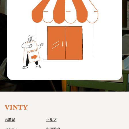
古着屋
ヘルプ
アイテム
利用規約