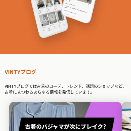
VINTYブログ
VINTYブログでは古着のコーデ、トレンド、話題のショップなど、
古着にまつわるあらゆる情報を発信しています。