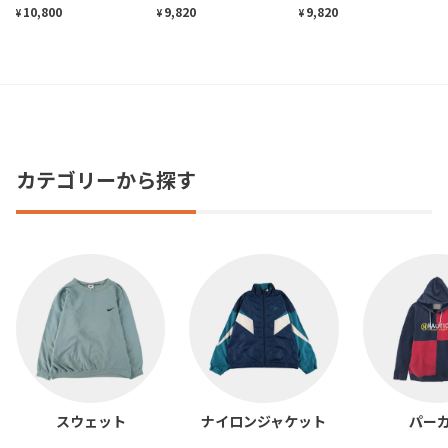
10,800
9,820
9,820
¥
¥
¥
カテゴリーから探す
スウェット
ナイロンジャケット
パー