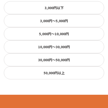
3,000円以下
3,000円〜5,000円
5,000円〜10,000円
10,000円〜30,000円
30,000円〜50,000円
50,000円以上