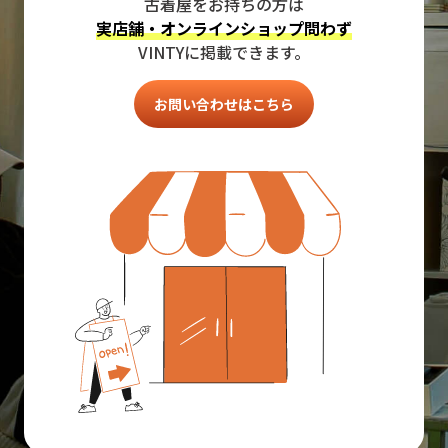
古着屋をお持ちの方は
実店舗・オンラインショップ問わず
VINTYに掲載できます。
お問い合わせはこちら