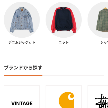
デニムジャケット
ニット
シャ
ブランドから探す