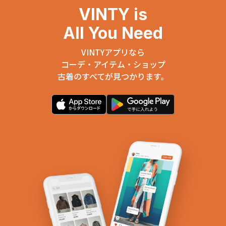
VINTY is
All You Need
VINTYアプリなら
コーデ・アイテム・ショップ
古着のすべてが見つかります。