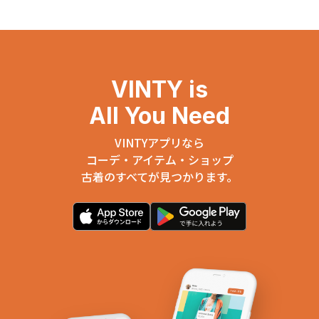
VINTY is
All You Need
VINTYアプリなら
コーデ・アイテム・ショップ
古着のすべてが見つかります。