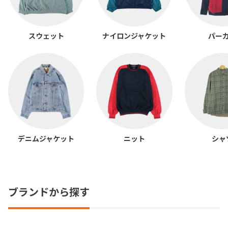
スウェット
ナイロンジャケット
パー
デニムジャケット
ニット
シャ
ブランドから探す