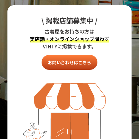
\ 掲載店舗募集中 /
古着屋をお持ちの方は
実店舗・オンラインショップ問わず
VINTYに掲載できます。
お問い合わせはこちら