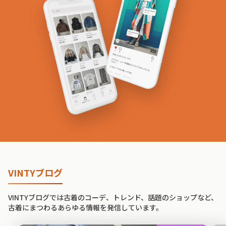
VINTYブログ
VINTYブログでは古着のコーデ、トレンド、話題のショップなど、
古着にまつわるあらゆる情報を発信しています。