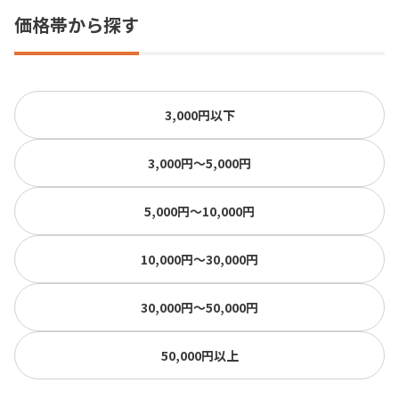
価格帯から探す
3,000円以下
3,000円〜5,000円
5,000円〜10,000円
10,000円〜30,000円
30,000円〜50,000円
50,000円以上