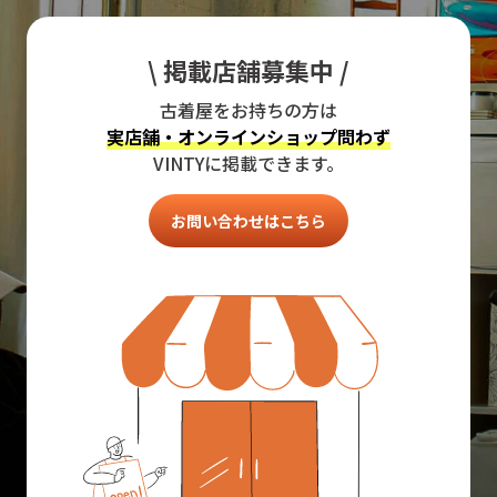
\ 掲載店舗募集中 /
古着屋をお持ちの方は
実店舗・オンラインショップ問わず
VINTYに掲載できます。
お問い合わせはこちら