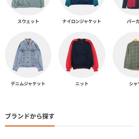
スウェット
ナイロンジャケット
パー
デニムジャケット
ニット
シャ
ブランドから探す