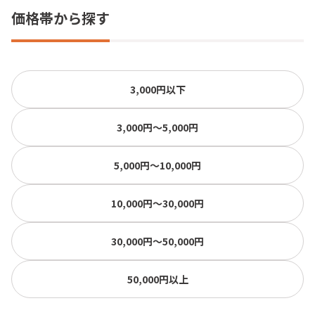
価格帯から探す
3,000円以下
3,000円〜5,000円
5,000円〜10,000円
10,000円〜30,000円
30,000円〜50,000円
50,000円以上