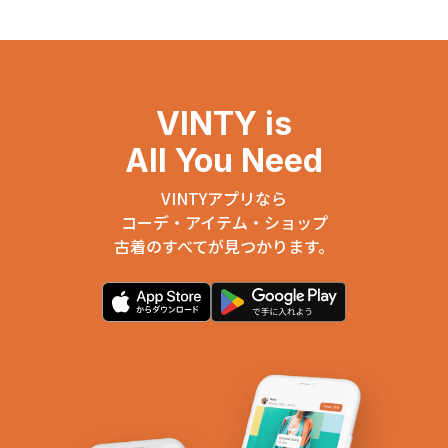
VINTY is
All You Need
VINTYアプリなら
コーデ・アイテム・ショップ
古着のすべてが見つかります。