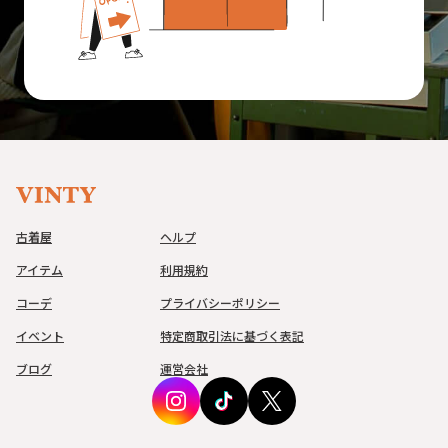
古着屋
ヘルプ
アイテム
利用規約
コーデ
プライバシーポリシー
イベント
特定商取引法に基づく表記
ブログ
運営会社