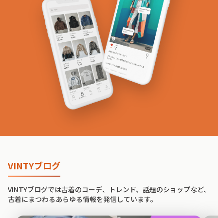
VINTYブログ
VINTYブログでは古着のコーデ、トレンド、話題のショップなど、
古着にまつわるあらゆる情報を発信しています。