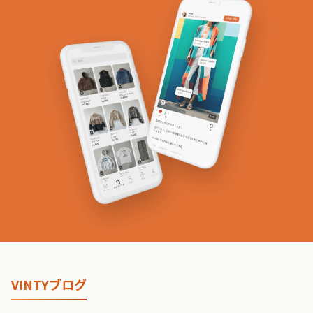
VINTYブログ