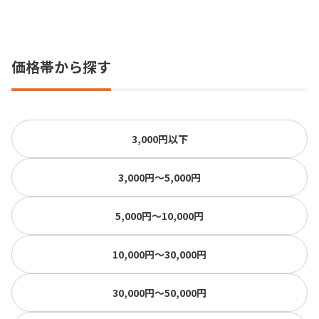
価格帯から探す
3,000円以下
3,000円〜5,000円
5,000円〜10,000円
10,000円〜30,000円
30,000円〜50,000円