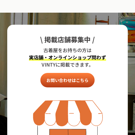
\ 掲載店舗募集中 /
古着屋をお持ちの方は
実店舗・オンラインショップ問わず
VINTYに掲載できます。
お問い合わせはこちら