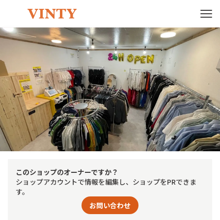
このショップのオーナーですか？
ショップアカウントで情報を編集し、ショップをPRできま
す。
お問い合わせ