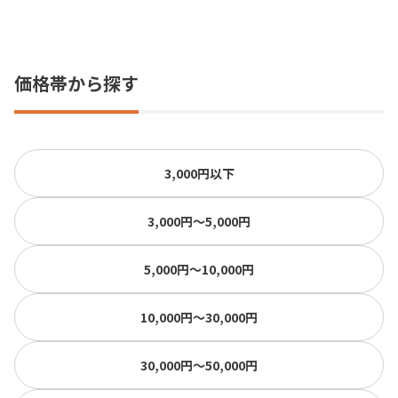
価格帯から探す
3,000円以下
3,000円〜5,000円
5,000円〜10,000円
10,000円〜30,000円
30,000円〜50,000円