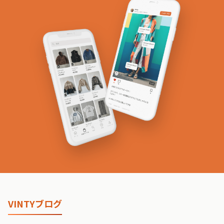
VINTYブログ