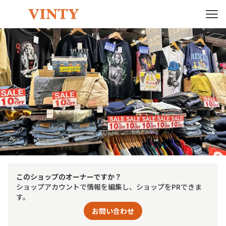
このショップのオーナーですか？
ショップアカウントで情報を編集し、ショップをPRできま
す。
お問い合わせ