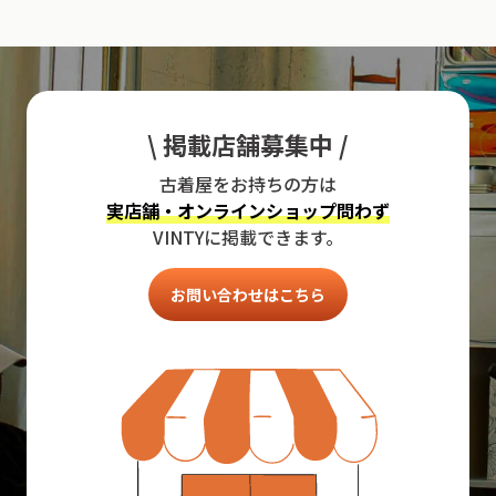
\ 掲載店舗募集中 /
古着屋をお持ちの方は
実店舗・オンラインショップ問わず
VINTYに掲載できます。
お問い合わせはこちら