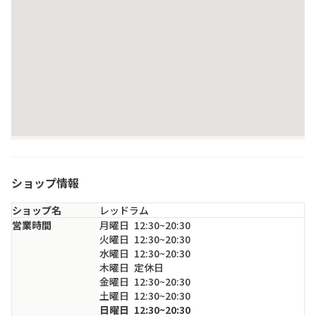
ショップ情報
ショップ名
レッドラム
営業時間
月
曜日
12:30~20:30
火
曜日
12:30~20:30
水
曜日
12:30~20:30
木
曜日
定休日
金
曜日
12:30~20:30
土
曜日
12:30~20:30
日
曜日
12:30~20:30