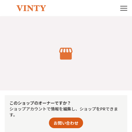
このショップのオーナーですか？
ショップアカウントで情報を編集し、ショップをPRできま
す。
お問い合わせ