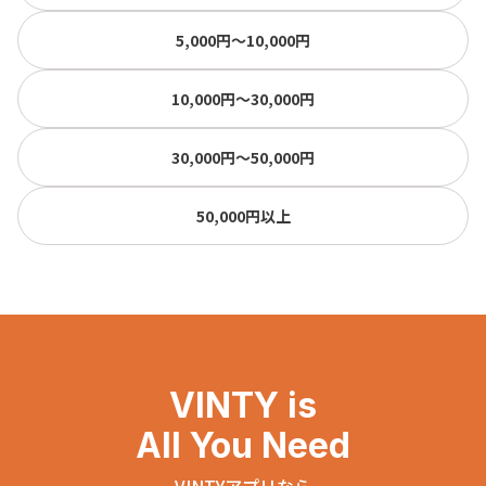
5,000円〜10,000円
10,000円〜30,000円
30,000円〜50,000円
50,000円以上
VINTY is
All You Need
VINTYアプリなら