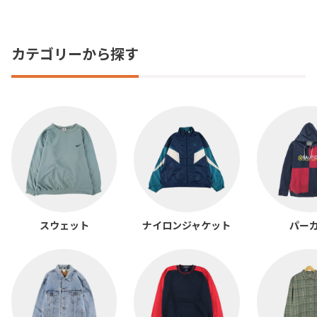
カテゴリーから探す
スウェット
ナイロンジャケット
パー