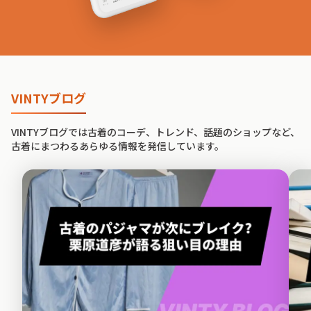
VINTYブログ
VINTYブログでは古着のコーデ、トレンド、話題のショップなど、
古着にまつわるあらゆる情報を発信しています。