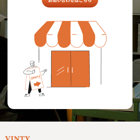
お問い合わせはこちら