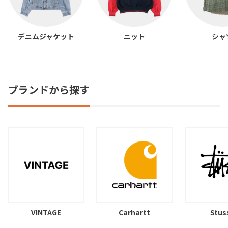
デニムジャケット
ニット
シャ
ブランドから探す
VINTAGE
Carhartt
Stus