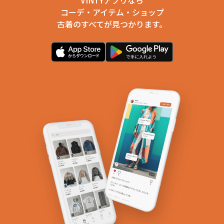
コーデ・アイテム・ショップ
古着のすべてが見つかります。