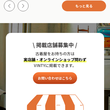
もっと見る
\ 掲載店舗募集中 /
古着屋をお持ちの方は
実店舗・オンラインショップ問わず
VINTYに掲載できます。
お問い合わせはこちら