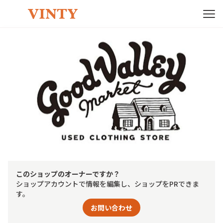
このショップのオーナーですか？
ショップアカウントで情報を編集し、ショップをPRできま
す。
お問い合わせ