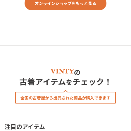
オンラインショップをもっと見る
の
古着アイテム
チェック！
を
全国の古着屋から出品された商品が購入できます
注目のアイテム