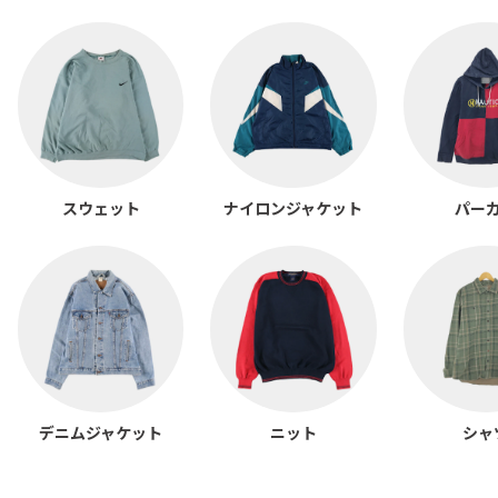
スウェット
ナイロンジャケット
パー
デニムジャケット
ニット
シャ