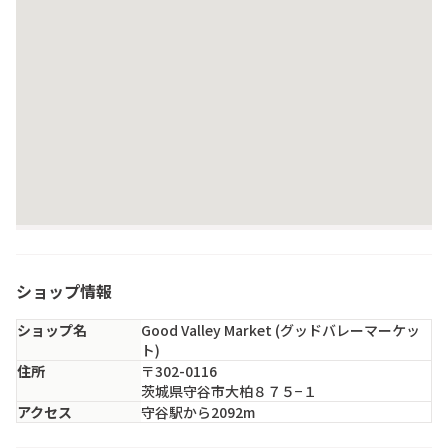
ショップ情報
ショップ名
Good Valley Market (グッドバレーマーケッ
ト)
住所
〒302-0116
茨城県守谷市大柏８７５−１
アクセス
守谷駅から2092m