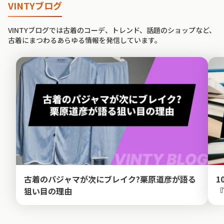
VINTYブログ
VINTYブログでは古着のコーデ、トレンド、話題のショップなど、
古着にまつわるあらゆる情報を発信しています。
古着のパジャマが次にブレイク?栗原道彦が語る
1
狙い目の理由
『