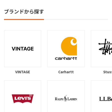
ブランドから探す
VINTAGE
Carhartt
Stus