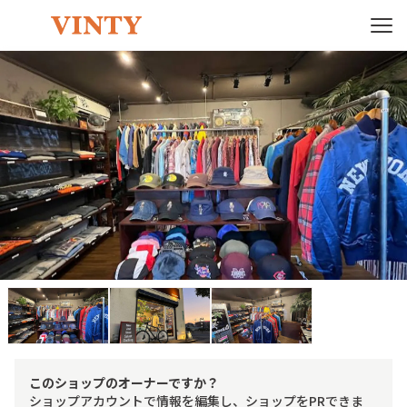
このショップのオーナーですか？
ショップアカウントで情報を編集し、ショップをPRできま