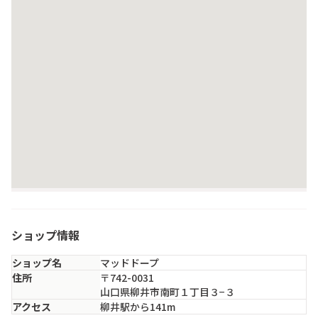
ショップ情報
ショップ名
マッドドープ
住所
〒742-0031
山口県柳井市南町１丁目３−３
アクセス
柳井駅から141m