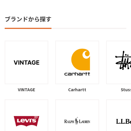
ブランドから探す
VINTAGE
Carhartt
Stus