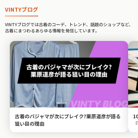
VINTYブログ
VINTYブログでは古着のコーデ、トレンド、話題のショップなど、
古着にまつわるあらゆる情報を発信しています。
古着のパジャマが次にブレイク?栗原道彦が語る
1
狙い目の理由
『