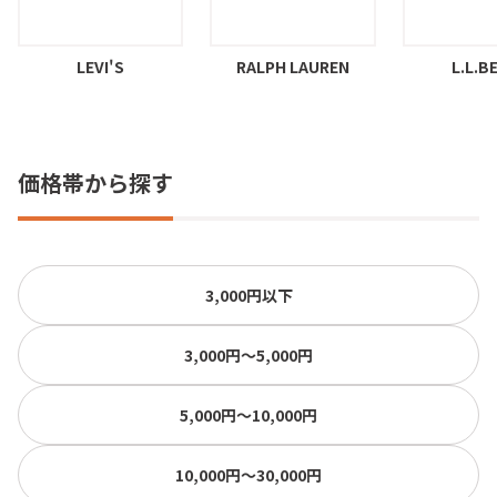
LEVI'S
RALPH LAUREN
L.L.B
価格帯から探す
3,000円以下
3,000円〜5,000円
5,000円〜10,000円
10,000円〜30,000円