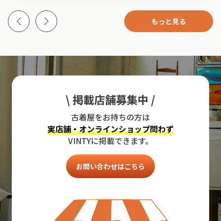
もっと見る
\ 掲載店舗募集中 /
古着屋をお持ちの方は
実店舗・オンラインショップ問わず
VINTYに掲載できます。
お問い合わせはこちら