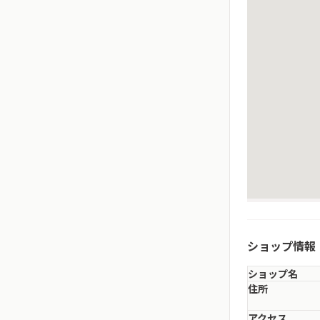
ショップ情報
ショップ名
住所
アクセス