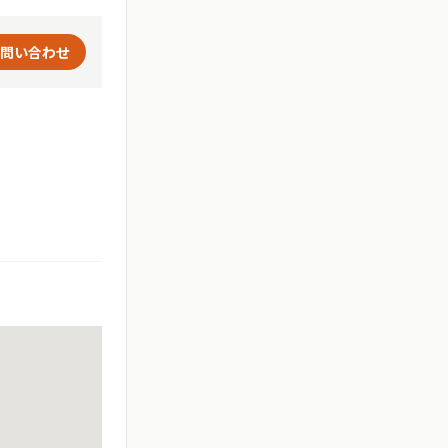
問い合わせ