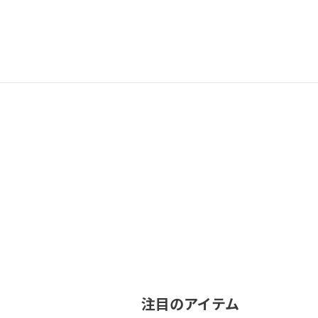
注目のアイテム