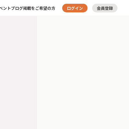
ベント
ブログ
掲載をご希望の方
ログイン
会員登録