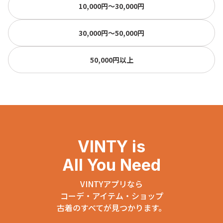
10,000円〜30,000円
30,000円〜50,000円
50,000円以上
VINTY is
All You Need
VINTYアプリなら
コーデ・アイテム・ショップ
古着のすべてが見つかります。