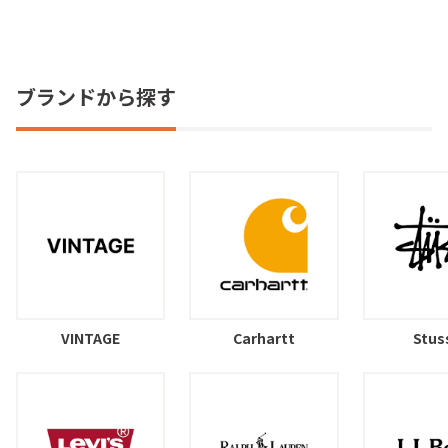
ブランドから探す
VINTAGE
Carhartt
Stus