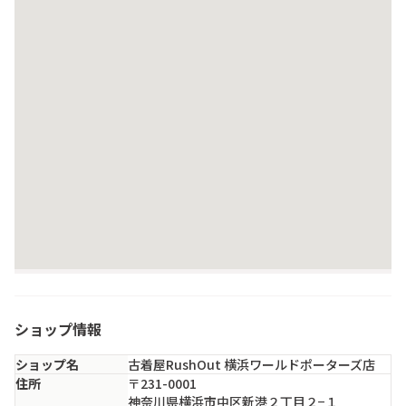
ショップ情報
ショップ名
古着屋RushOut 横浜ワールドポーターズ店
住所
〒231-0001
神奈川県横浜市中区新港２丁目２−１