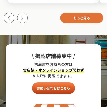
もっと見る
\ 掲載店舗募集中 /
古着屋をお持ちの方は
実店舗・オンラインショップ問わず
VINTYに掲載できます。
お問い合わせはこちら