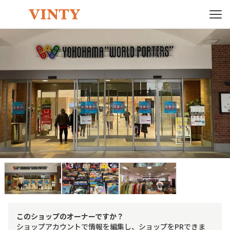
このショップのオーナーですか？
ショップアカウントで情報を編集し、ショップをPRできま