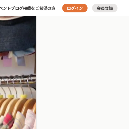
ベント
ブログ
掲載をご希望の方
ログイン
会員登録