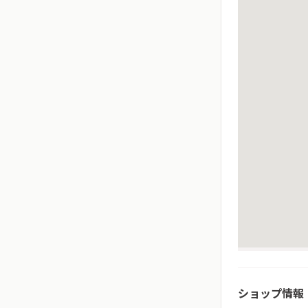
ショップ情報