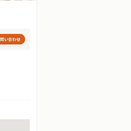
問い合わせ