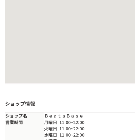
ショップ情報
ショップ名
ＢｅａｔｓＢａｓｅ
営業時間
月
曜日
11:00~22:00
火
曜日
11:00~22:00
水
曜日
11:00~22:00