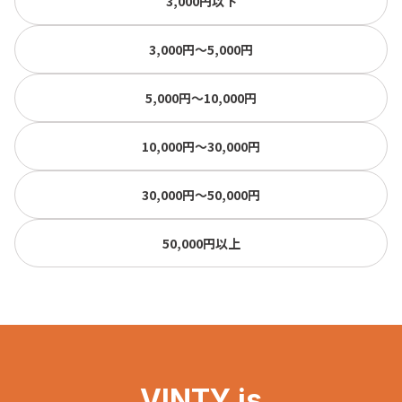
3,000円以下
3,000円〜5,000円
5,000円〜10,000円
10,000円〜30,000円
30,000円〜50,000円
50,000円以上
VINTY is