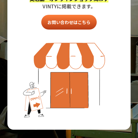
VINTYに掲載できます。
お問い合わせはこちら