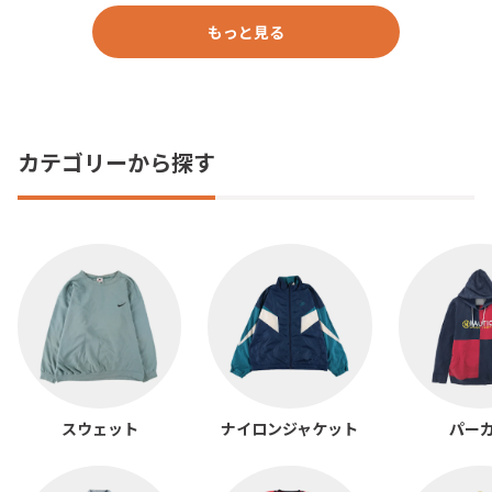
もっと見る
カテゴリーから探す
スウェット
ナイロンジャケット
パー