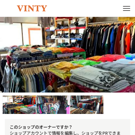
このショップのオーナーですか？
ショップアカウントで情報を編集し、ショップをPRできま