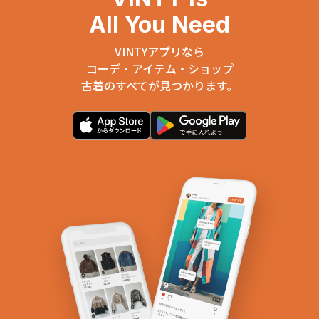
All You Need
VINTYアプリなら
コーデ・アイテム・ショップ
古着のすべてが見つかります。