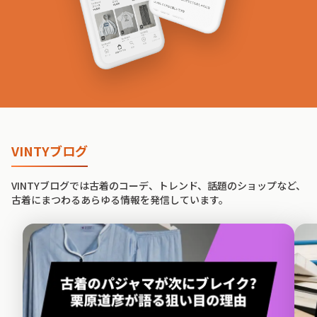
VINTYブログ
VINTYブログでは古着のコーデ、トレンド、話題のショップなど、
古着にまつわるあらゆる情報を発信しています。