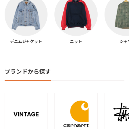
デニムジャケット
ニット
シャ
ブランドから探す