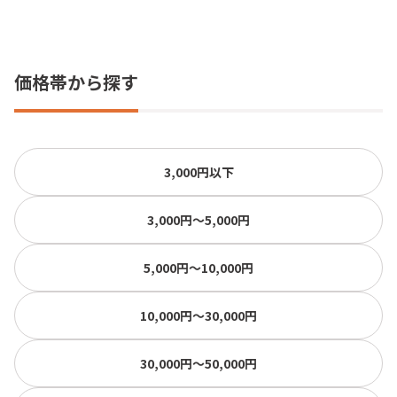
価格帯から探す
3,000円以下
3,000円〜5,000円
5,000円〜10,000円
10,000円〜30,000円
30,000円〜50,000円