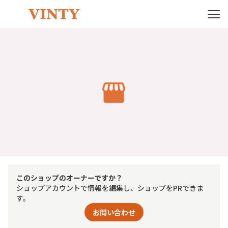
このショップのオーナーですか？
ショップアカウントで情報を編集し、ショップをPRできま
す。
お問い合わせ