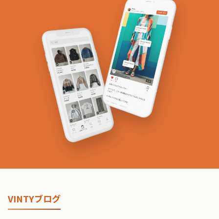
VINTYブログ