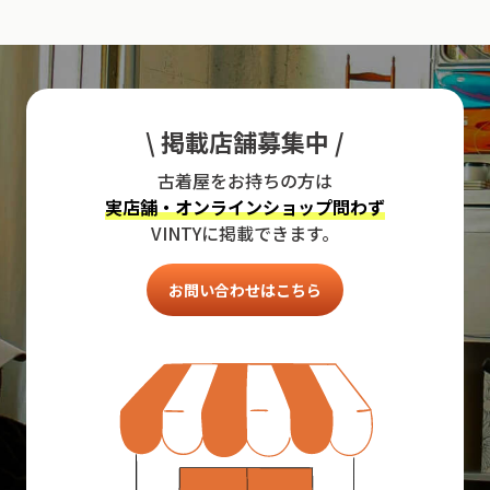
\ 掲載店舗募集中 /
古着屋をお持ちの方は
実店舗・オンラインショップ問わず
VINTYに掲載できます。
お問い合わせはこちら