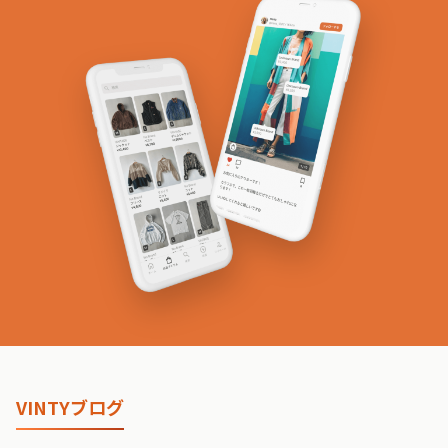
VINTYブログ