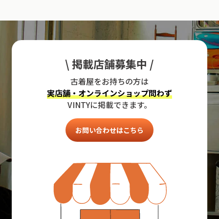
\ 掲載店舗募集中 /
古着屋をお持ちの方は
実店舗・オンラインショップ問わず
VINTYに掲載できます。
お問い合わせはこちら