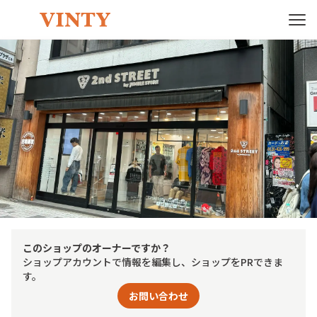
このショップのオーナーですか？
ショップアカウントで情報を編集し、ショップをPRできま
す。
お問い合わせ