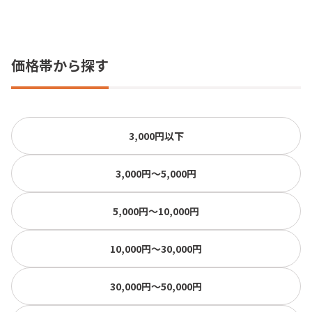
価格帯から探す
3,000円以下
3,000円〜5,000円
5,000円〜10,000円
10,000円〜30,000円
30,000円〜50,000円