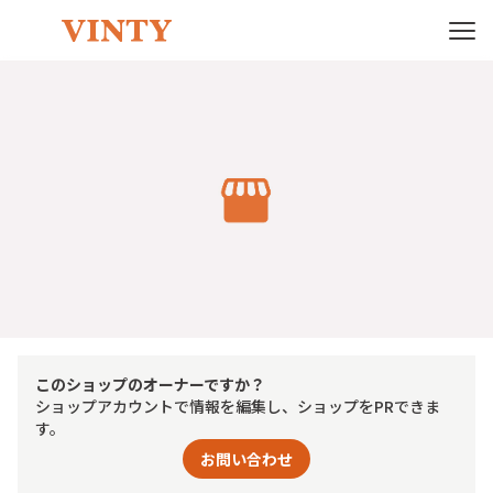
このショップのオーナーですか？
ショップアカウントで情報を編集し、ショップをPRできま
す。
お問い合わせ