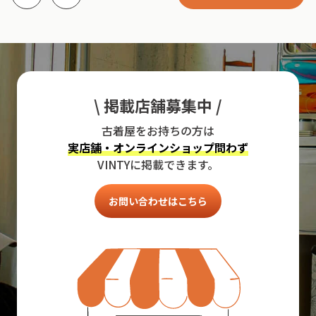
\ 掲載店舗募集中 /
古着屋をお持ちの方は
実店舗・オンラインショップ問わず
VINTYに掲載できます。
お問い合わせはこちら