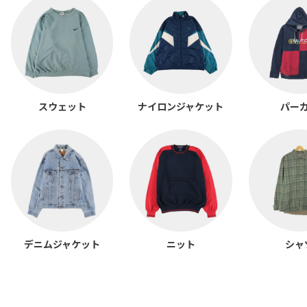
スウェット
ナイロンジャケット
パー
デニムジャケット
ニット
シャ