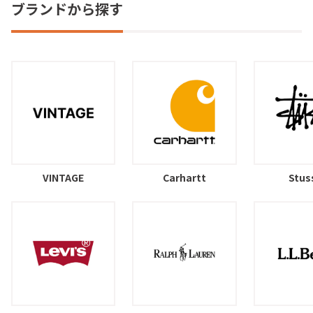
ブランドから探す
VINTAGE
Carhartt
Stus