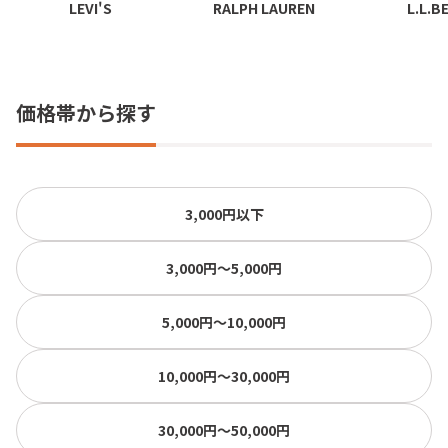
LEVI'S
RALPH LAUREN
L.L.B
価格帯から探す
3,000円以下
3,000円〜5,000円
5,000円〜10,000円
10,000円〜30,000円
30,000円〜50,000円