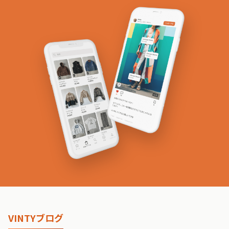
VINTYブログ