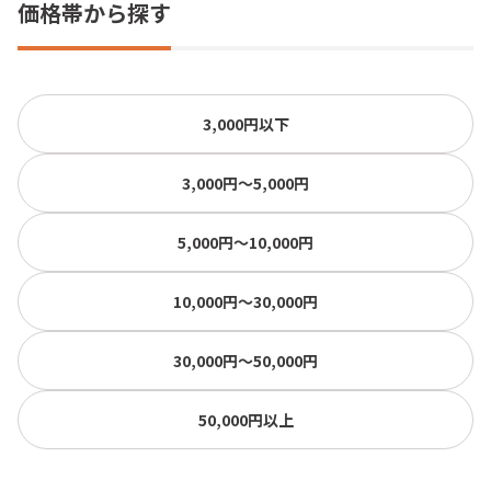
価格帯から探す
3,000円以下
3,000円〜5,000円
5,000円〜10,000円
10,000円〜30,000円
30,000円〜50,000円
50,000円以上