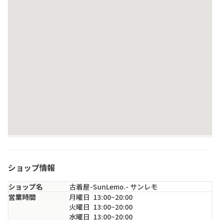
ショップ情報
ショップ名
古着屋-SunLemo.- サンレモ
営業時間
月
曜日
13:00~20:00
火
曜日
13:00~20:00
水
曜日
13:00~20:00