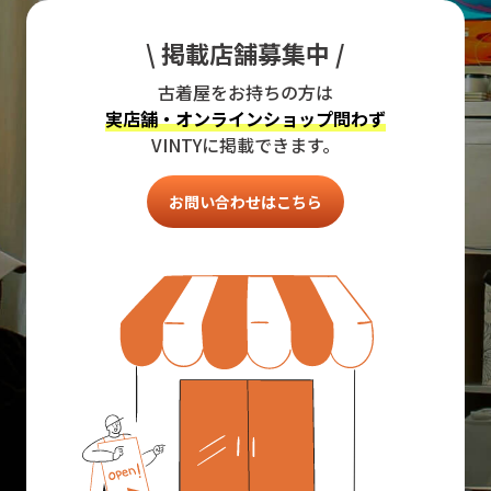
\ 掲載店舗募集中 /
古着屋をお持ちの方は
実店舗・オンラインショップ問わず
VINTYに掲載できます。
お問い合わせはこちら