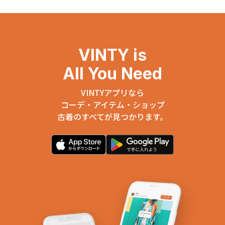
VINTY is
All You Need
VINTYアプリなら
コーデ・アイテム・ショップ
古着のすべてが見つかります。