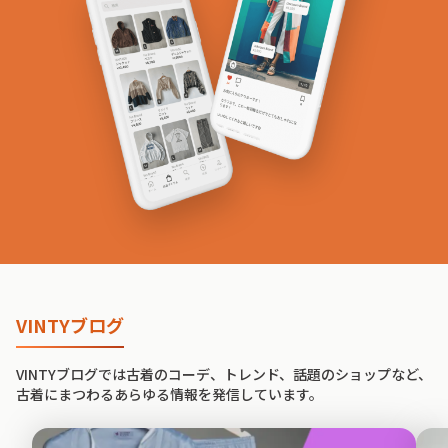
VINTYブログ
VINTYブログでは古着のコーデ、トレンド、話題のショップなど、
古着にまつわるあらゆる情報を発信しています。