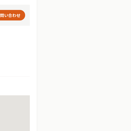
問い合わせ