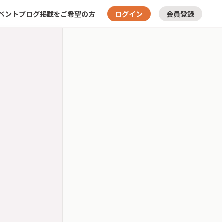
ベント
ブログ
掲載をご希望の方
ログイン
会員登録