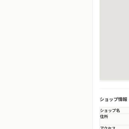
ショップ情報
ショップ名
住所
アクセス