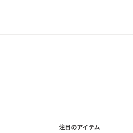
注目のアイテム