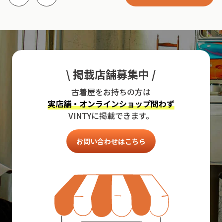
\ 掲載店舗募集中 /
古着屋をお持ちの方は
実店舗・オンラインショップ問わず
VINTYに掲載できます。
お問い合わせはこちら