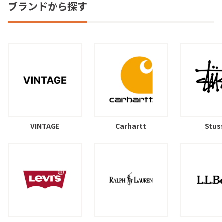
ブランドから探す
VINTAGE
Carhartt
Stus