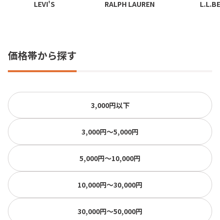
LEVI'S
RALPH LAUREN
L.L.B
価格帯から探す
3,000円以下
3,000円〜5,000円
5,000円〜10,000円
10,000円〜30,000円
30,000円〜50,000円