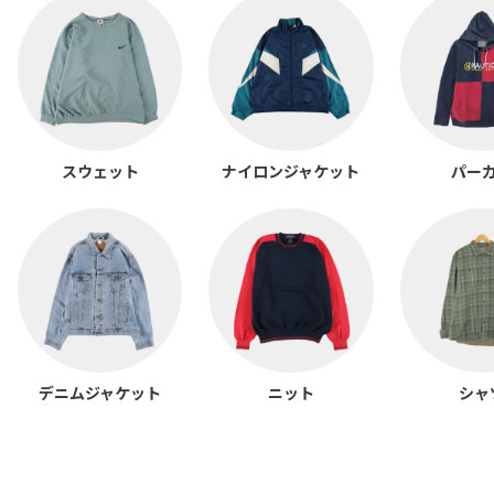
スウェット
ナイロンジャケット
パー
デニムジャケット
ニット
シャ