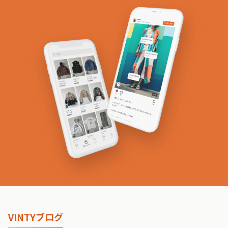
VINTYブログ