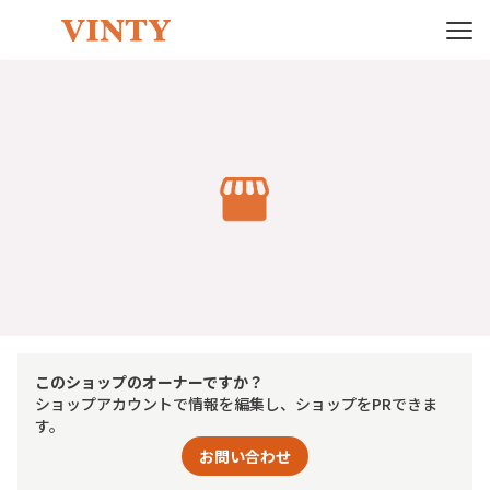
このショップのオーナーですか？
ショップアカウントで情報を編集し、ショップをPRできま
す。
お問い合わせ